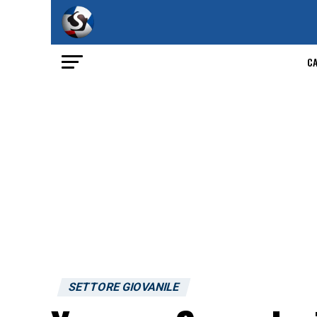
C
SETTORE GIOVANILE