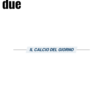
 due
IL CALCIO DEL GIORNO