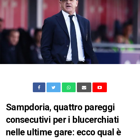
Sampdoria, quattro pareggi
consecutivi per i blucerchiati
nelle ultime gare: ecco qual è