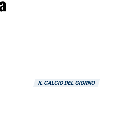
a
IL CALCIO DEL GIORNO