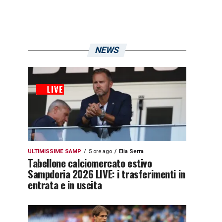
NEWS
ULTIMISSIME SAMP
5 ore ago
Elia Serra
Tabellone calciomercato estivo
Sampdoria 2026 LIVE: i trasferimenti in
entrata e in uscita