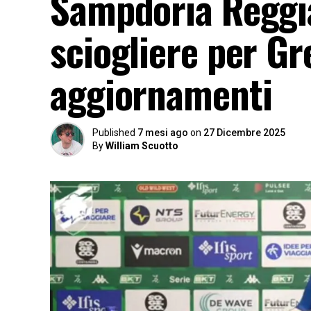
Sampdoria Reggia
sciogliere per Gr
aggiornamenti
Published
7 mesi ago
on
27 Dicembre 2025
By
William Scuotto