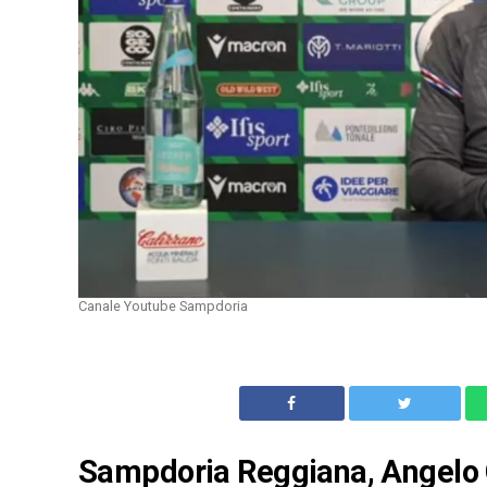
Canale Youtube Sampdoria
Sampdoria Reggiana, Angelo G