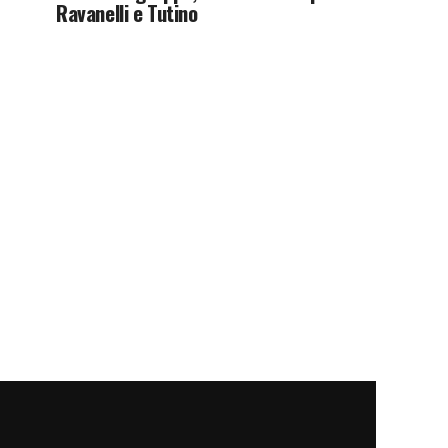
Ravanelli e Tutino