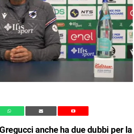
regucci anche ha due dubbi per la