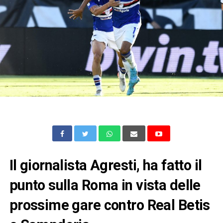
Il giornalista Agresti, ha fatto il
punto sulla Roma in vista delle
prossime gare contro Real Betis