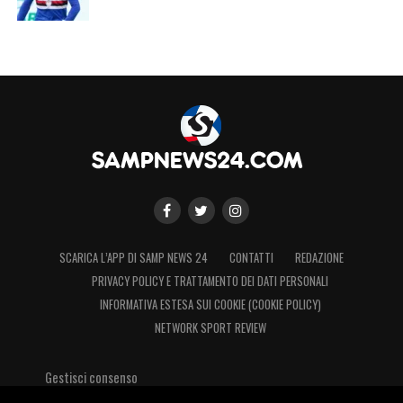
SCARICA L’APP DI SAMP NEWS 24
CONTATTI
REDAZIONE
PRIVACY POLICY E TRATTAMENTO DEI DATI PERSONALI
INFORMATIVA ESTESA SUI COOKIE (COOKIE POLICY)
NETWORK SPORT REVIEW
Gestisci consenso