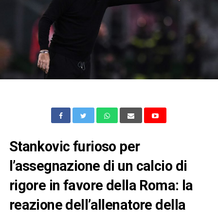
Stankovic furioso per
l’assegnazione di un calcio di
rigore in favore della Roma: la
reazione dell’allenatore della