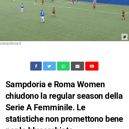
sampdoria.it
Sampdoria e Roma Women
chiudono la regular season della
Serie A Femminile. Le
statistiche non promettono bene