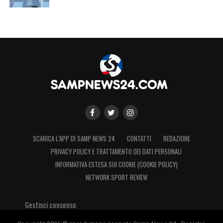
SCARICA L’APP DI SAMP NEWS 24
CONTATTI
REDAZIONE
PRIVACY POLICY E TRATTAMENTO DEI DATI PERSONALI
INFORMATIVA ESTESA SUI COOKIE (COOKIE POLICY)
NETWORK SPORT REVIEW
Gestisci consenso