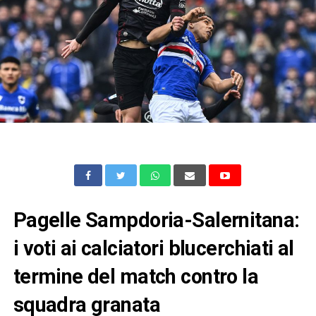
Pagelle Sampdoria-Salernitana:
i voti ai calciatori blucerchiati al
termine del match contro la
squadra granata