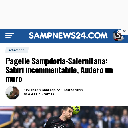
×
PAGELLE
Pagelle Sampdoria-Salernitana:
Sabiri incommentabile, Audero un
muro
Published
3 anni ago
on
5 Marzo 2023
By
Alessio Eremita