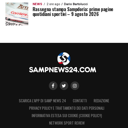
NEWS
2 ore ago
Dario Bartolucci
Rassegna stampa Sampdoria: prime pagine
quotidiani sportivi – 9 agosto 2026
SCARICA L’APP DI SAMP NEWS 24
CONTATTI
REDAZIONE
PRIVACY POLICY E TRATTAMENTO DEI DATI PERSONALI
INFORMATIVA ESTESA SUI COOKIE (COOKIE POLICY)
NETWORK SPORT REVIEW