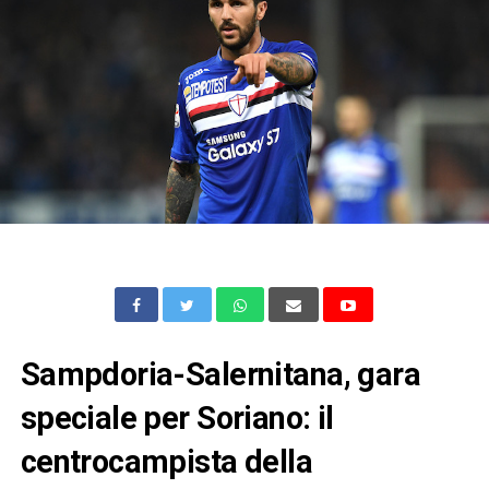
Sampdoria-Salernitana, gara
speciale per Soriano: il
centrocampista della