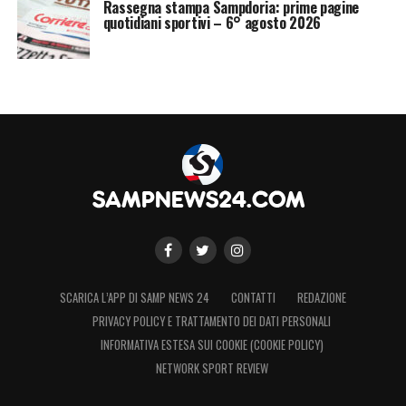
Rassegna stampa Sampdoria: prime pagine
quotidiani sportivi – 6° agosto 2026
SCARICA L’APP DI SAMP NEWS 24
CONTATTI
REDAZIONE
PRIVACY POLICY E TRATTAMENTO DEI DATI PERSONALI
INFORMATIVA ESTESA SUI COOKIE (COOKIE POLICY)
NETWORK SPORT REVIEW