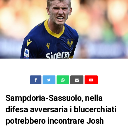
Sampdoria-Sassuolo, nella
difesa avversaria i blucerchiati
potrebbero incontrare Josh