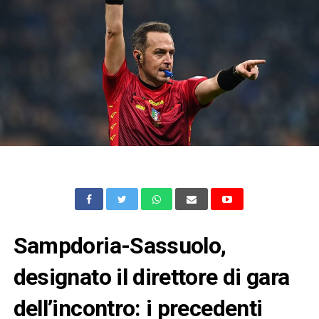
Sampdoria-Sassuolo,
designato il direttore di gara
dell’incontro: i precedenti