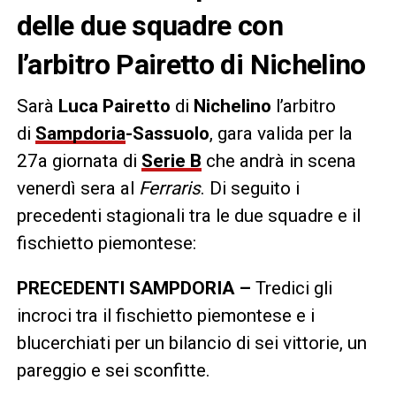
delle due squadre con
l’arbitro Pairetto di Nichelino
Sarà
Luca Pairetto
di
Nichelino
l’arbitro
di
Sampdoria
-Sassuolo
, gara valida per la
27a giornata di
Serie B
che andrà in scena
venerdì sera al
Ferraris
. Di seguito i
precedenti stagionali tra le due squadre e il
fischietto piemontese:
PRECEDENTI SAMPDORIA –
Tredici gli
incroci tra il fischietto piemontese e i
blucerchiati per un bilancio di sei vittorie, un
pareggio e sei sconfitte.