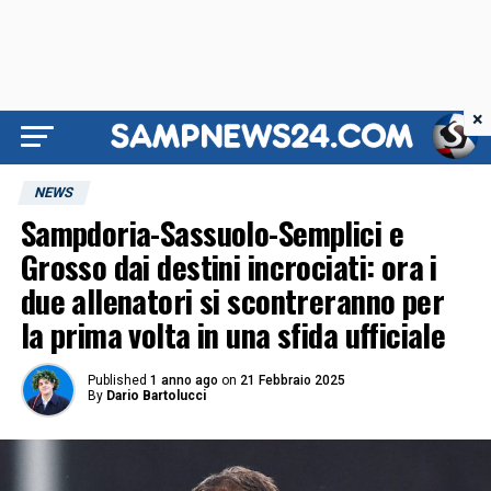
×
NEWS
Sampdoria-Sassuolo-Semplici e
Grosso dai destini incrociati: ora i
due allenatori si scontreranno per
la prima volta in una sfida ufficiale
Published
1 anno ago
on
21 Febbraio 2025
By
Dario Bartolucci