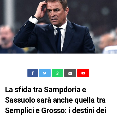
La sfida tra Sampdoria e
Sassuolo sarà anche quella tra
Semplici e Grosso: i destini dei