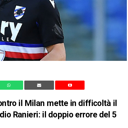
tro il Milan mette in difficoltà il
o Ranieri: il doppio errore del 5