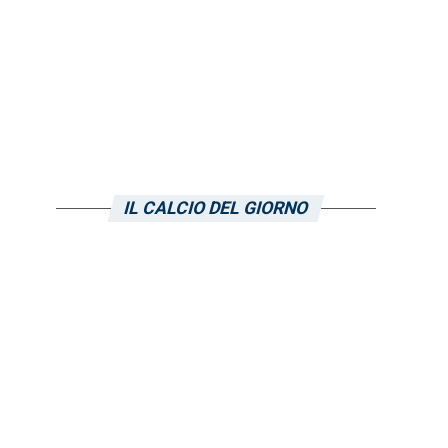
IL CALCIO DEL GIORNO