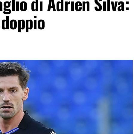
glio di Adrien Silva:
 doppio