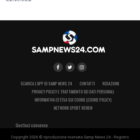
SCARICA L’APP DI SAMP NEWS 24
CONTATTI
REDAZIONE
PRIVACY POLICY E TRATTAMENTO DEI DATI PERSONALI
INFORMATIVA ESTESA SUI COOKIE (COOKIE POLICY)
NETWORK SPORT REVIEW
Gestisci consenso
Copyright 2026 © riproduzione riservata Samp News 24 - Registro