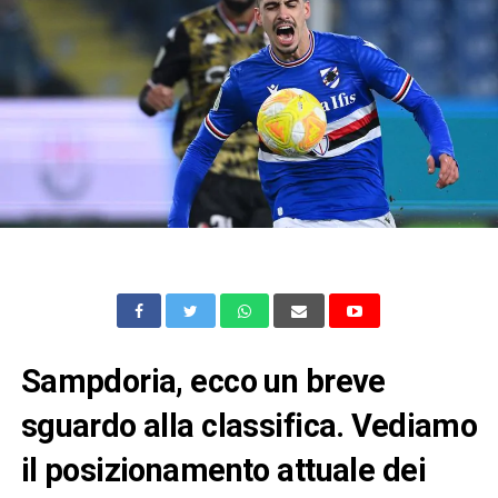
Sampdoria, ecco un breve
sguardo alla classifica. Vediamo
il posizionamento attuale dei