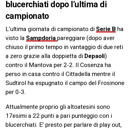
blucerchiati dopo l’ultima di
campionato
L’ultima giornata di campionato di
Serie B
ha
visto la
Sampdoria
pareggiare (dopo aver
chiuso il primo tempo in vantaggio di due reti
a zero grazie alla doppietta di
Depaoli
)
contro il Mantova per 2-2. Il Cosenza ha
perso in casa contro il Cittadella mentre il
Sudtirol ha espugnato il campo del Frosinone
per 0-3.
Attualmente proprio gli altoatesini sono
17esimi a 22 punti a pari punteggio con i
blucerchiati. E’ presto per parlare di play out,