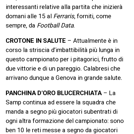
interessanti relative alla partita che inizierà
domani alle 15 al
Ferraris
, forniti, come
sempre, da
Football Data
.
CROTONE IN SALUTE
– Attualmente è in
corso la striscia d’imbattibilità più lunga in
questo campionato per i pitagorici, frutto di
due vittorie e di un pareggio. Calabresi che
arrivano dunque a Genova in grande salute.
PANCHINA D’ORO BLUCERCHIATA
– La
Samp continua ad essere la squadra che
manda a segno più giocatori subentrati di
ogni altra formazione del campionato: sono
ben 10 le reti messe a segno da giocatori