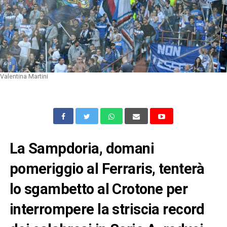
Valentina Martini
La Sampdoria, domani
pomeriggio al Ferraris, tenterà
lo sgambetto al Crotone per
interrompere la striscia record