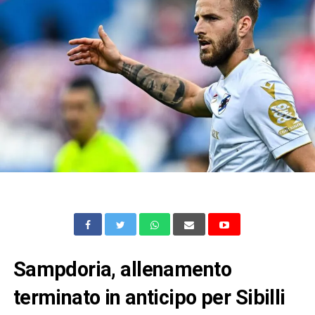
Sampdoria, allenamento
terminato in anticipo per Sibilli