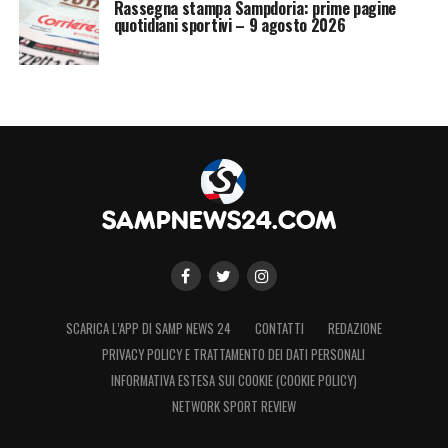
Rassegna stampa Sampdoria: prime pagine
quotidiani sportivi – 9 agosto 2026
SCARICA L’APP DI SAMP NEWS 24
CONTATTI
REDAZIONE
PRIVACY POLICY E TRATTAMENTO DEI DATI PERSONALI
INFORMATIVA ESTESA SUI COOKIE (COOKIE POLICY)
NETWORK SPORT REVIEW