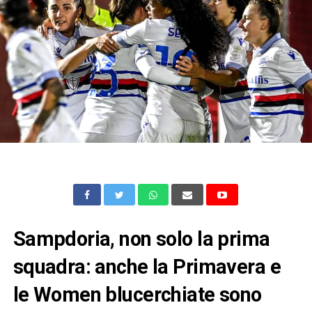
Sampdoria, non solo la prima
squadra: anche la Primavera e
le Women blucerchiate sono