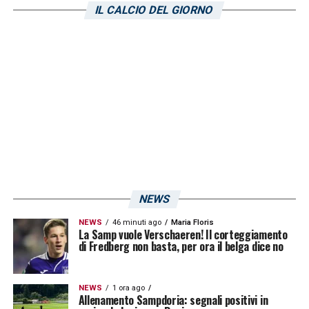
IL CALCIO DEL GIORNO
NEWS
NEWS
46 minuti ago
Maria Floris
La Samp vuole Verschaeren! Il corteggiamento
di Fredberg non basta, per ora il belga dice no
NEWS
1 ora ago
Allenamento Sampdoria: segnali positivi in