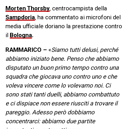
Morten Thorsby
, centrocampista della
Sampdoria
, ha commentato ai microfoni del
media ufficiale doriano la prestazione contro
il
Bologna
.
RAMMARICO –
«
Siamo tutti delusi, perché
abbiamo iniziato bene. Penso che abbiamo
disputato un buon primo tempo contro una
squadra che giocava uno contro uno e che
voleva vincere come lo volevamo noi. Ci
sono stati tanti duelli, abbiamo combattuto
e ci dispiace non essere riusciti a trovare il
pareggio. Adesso però dobbiamo
concentrarci: abbiamo due partite