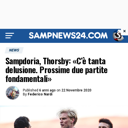
×
NEWS
Sampdoria, Thorsby: «C’è tanta
delusione. Prossime due partite
fondamentali»
Published
6 anni ago
on
22 Novembre 2020
By
Federico Nardi