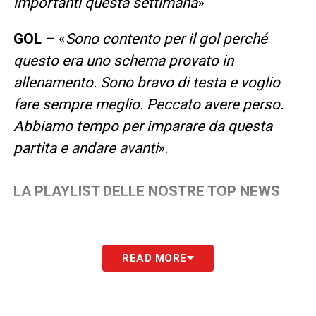
importanti questa settimana
»
GOL –
«
Sono contento per il gol perché
questo era uno schema provato in
allenamento. Sono bravo di testa e voglio
fare sempre meglio. Peccato avere perso.
Abbiamo tempo per imparare da questa
partita e andare avanti
».
LA PLAYLIST DELLE NOSTRE TOP NEWS
READ MORE