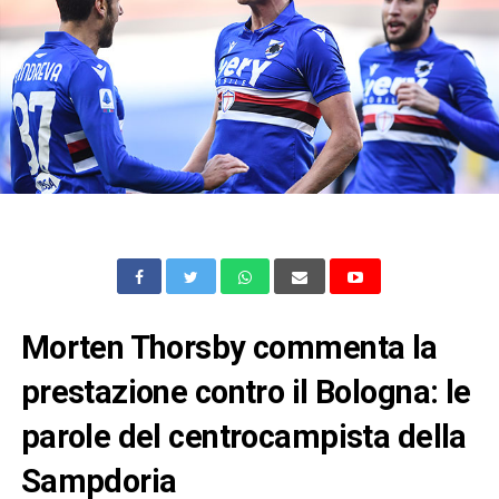
Morten Thorsby commenta la
prestazione contro il Bologna: le
parole del centrocampista della
Sampdoria