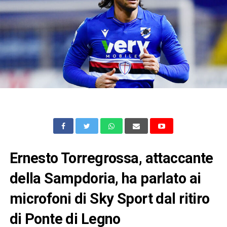
Ernesto Torregrossa, attaccante
della Sampdoria, ha parlato ai
microfoni di Sky Sport dal ritiro
di Ponte di Legno