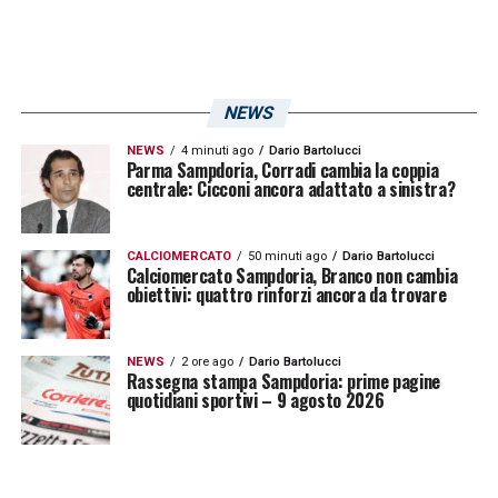
NEWS
NEWS
4 minuti ago
Dario Bartolucci
Parma Sampdoria, Corradi cambia la coppia
centrale: Cicconi ancora adattato a sinistra?
CALCIOMERCATO
50 minuti ago
Dario Bartolucci
Calciomercato Sampdoria, Branco non cambia
obiettivi: quattro rinforzi ancora da trovare
NEWS
2 ore ago
Dario Bartolucci
Rassegna stampa Sampdoria: prime pagine
quotidiani sportivi – 9 agosto 2026