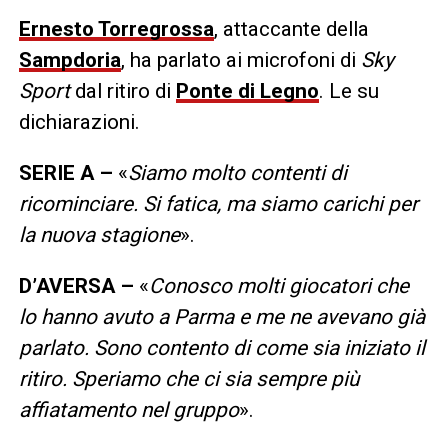
Ernesto Torregrossa
, attaccante della
Sampdoria
, ha parlato ai microfoni di
Sky
Sport
dal ritiro di
Ponte di Legno
. Le su
dichiarazioni.
SERIE A –
«
Siamo molto contenti di
ricominciare. Si fatica, ma siamo carichi per
la nuova stagione
».
D’AVERSA –
«
Conosco molti giocatori che
lo hanno avuto a Parma e me ne avevano già
parlato. Sono contento di come sia iniziato il
ritiro. Speriamo che ci sia sempre più
affiatamento nel gruppo
».