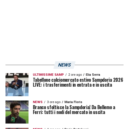
NEWS
ULTIMISSIME SAMP
2 ore ago
Elia Serra
Tabellone calciomercato estivo Sampdoria 2026
LIVE: i trasferimenti in entrata e in uscita
NEWS
3 ore ago
Maria Floris
Branco sfoltisce la Sampdoria! Da Bellemo a
Ferri: tutti i nodi del mercato in uscita