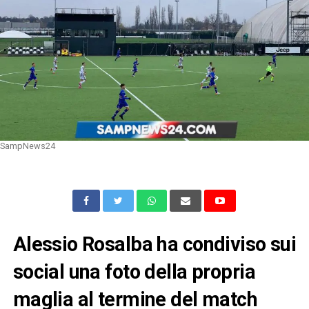
SampNews24
Alessio Rosalba ha condiviso sui
social una foto della propria
maglia al termine del match