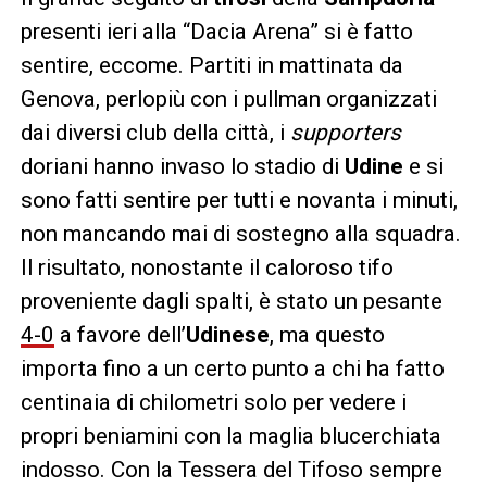
presenti ieri alla “Dacia Arena” si è fatto
sentire, eccome. Partiti in mattinata da
Genova, perlopiù con i pullman organizzati
dai diversi club della città, i
supporters
doriani hanno invaso lo stadio di
Udine
e si
sono fatti sentire per tutti e novanta i minuti,
non mancando mai di sostegno alla squadra.
Il risultato, nonostante il caloroso tifo
proveniente dagli spalti, è stato un pesante
4-0
a favore dell’
Udinese
, ma questo
importa fino a un certo punto a chi ha fatto
centinaia di chilometri solo per vedere i
propri beniamini con la maglia blucerchiata
indosso. Con la Tessera del Tifoso sempre