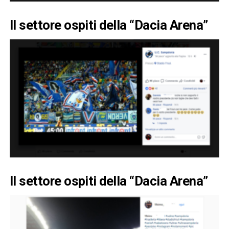
Il settore ospiti della “Dacia Arena”
Il settore ospiti della “Dacia Arena”