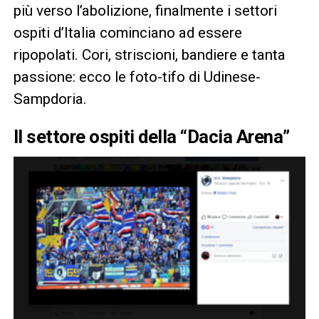
più verso l’abolizione, finalmente i settori
ospiti d’Italia cominciano ad essere
ripopolati. Cori, striscioni, bandiere e tanta
passione: ecco le foto-tifo di Udinese-
Sampdoria.
Il settore ospiti della “Dacia Arena”