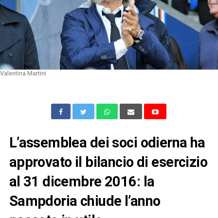
Valentina Martini
L’assemblea dei soci odierna ha
approvato il bilancio di esercizio
al 31 dicembre 2016: la
Sampdoria chiude l’anno