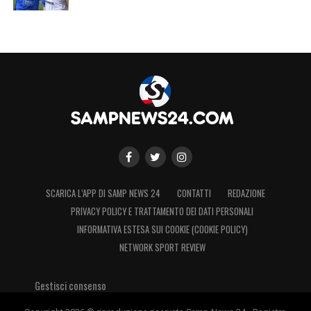
SCARICA L’APP DI SAMP NEWS 24
CONTATTI
REDAZIONE
PRIVACY POLICY E TRATTAMENTO DEI DATI PERSONALI
INFORMATIVA ESTESA SUI COOKIE (COOKIE POLICY)
NETWORK SPORT REVIEW
Gestisci consenso