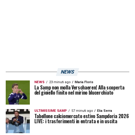
NEWS
NEWS
23 minuti ago
Maria Floris
La Samp non molla Verschaeren! Alla scoperta
del gioiello finito nel mirino blucerchiato
ULTIMISSIME SAMP
57 minuti ago
Elia Serra
Tabellone calciomercato estivo Sampdoria 2026
LIVE: i trasferimenti in entrata e in uscita