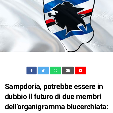
Sampdoria, potrebbe essere in
dubbio il futuro di due membri
dell’organigramma blucerchiata: