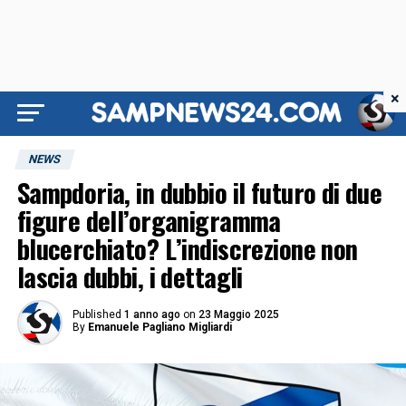
×
NEWS
Sampdoria, in dubbio il futuro di due
figure dell’organigramma
blucerchiato? L’indiscrezione non
lascia dubbi, i dettagli
Published
1 anno ago
on
23 Maggio 2025
By
Emanuele Pagliano Migliardi