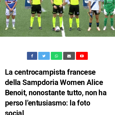
La centrocampista francese
della Sampdoria Women Alice
Benoit, nonostante tutto, non ha
perso l’entusiasmo: la foto
social