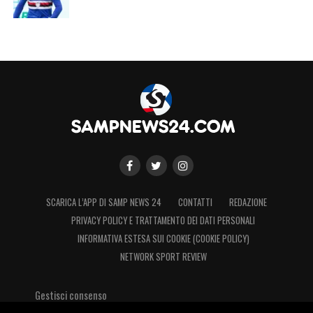
SCARICA L’APP DI SAMP NEWS 24
CONTATTI
REDAZIONE
PRIVACY POLICY E TRATTAMENTO DEI DATI PERSONALI
INFORMATIVA ESTESA SUI COOKIE (COOKIE POLICY)
NETWORK SPORT REVIEW
Gestisci consenso