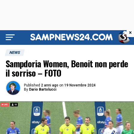
×
NEWS
Sampdoria Women, Benoit non perde
il sorriso – FOTO
Published
2 anni ago
on
19 Novembre 2024
By
Dario Bartolucci