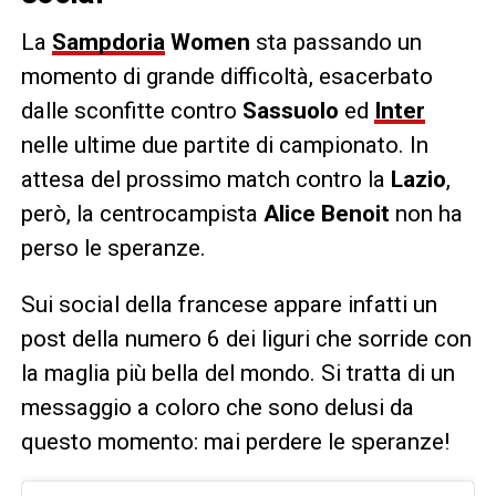
La
Sampdoria
Women
sta passando un
momento di grande difficoltà, esacerbato
dalle sconfitte contro
Sassuolo
ed
Inter
nelle ultime due partite di campionato. In
attesa del prossimo match contro la
Lazio
,
però, la centrocampista
Alice Benoit
non ha
perso le speranze.
Sui social della francese appare infatti un
post della numero 6 dei liguri che sorride con
la maglia più bella del mondo. Si tratta di un
messaggio a coloro che sono delusi da
questo momento: mai perdere le speranze!