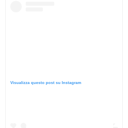
Visualizza questo post su Instagram