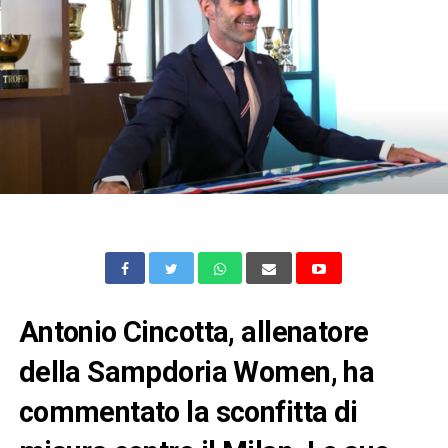
Antonio Cincotta, allenatore
della Sampdoria Women, ha
commentato la sconfitta di