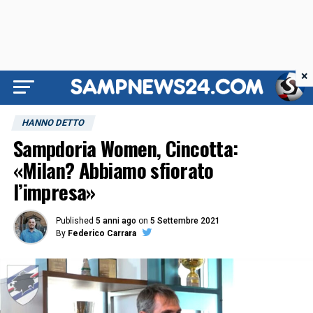
×
HANNO DETTO
Sampdoria Women, Cincotta:
«Milan? Abbiamo sfiorato
l’impresa»
Published
5 anni ago
on
5 Settembre 2021
By
Federico Carrara