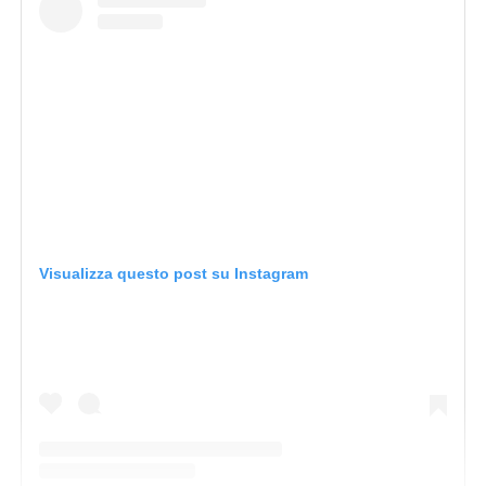
Visualizza questo post su Instagram