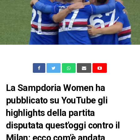
La Sampdoria Women ha
pubblicato su YouTube gli
highlights della partita
disputata quest’oggi contro il
Milan: ecco com’è andata