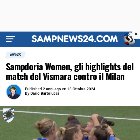
×
NEWS
Sampdoria Women, gli highlights del
match del Vismara contro il Milan
Published
2 anni ago
on
13 Ottobre 2024
By
Dario Bartolucci