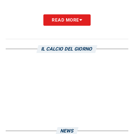
READ MORE
IL CALCIO DEL GIORNO
NEWS