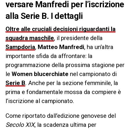
versare Manfredi per l’iscrizione
alla Serie B. I dettagli
Oltre alle cruciali decisioni riguardanti la
squadra maschile
, il presidente della
Sampdoria
,
Matteo Manfredi
, ha un’altra
importante sfida da affrontare: la
programmazione della prossima stagione per
le
Women blucerchiate
nel campionato di
Serie B
. Anche per la sezione femminile, la
prima e fondamentale mossa da compiere è
l’iscrizione al campionato.
Come riportato dall’edizione genovese del
Secolo XIX
, la scadenza ultima per