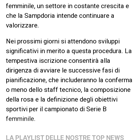
femminile, un settore in costante crescita e
che la Sampdoria intende continuare a
valorizzare.
Nei prossimi giorni si attendono sviluppi
significativi in merito a questa procedura. La
tempestiva iscrizione consentirà alla
dirigenza di avviare le successive fasi di
pianificazione, che includeranno la conferma
o meno dello staff tecnico, la composizione
della rosa e la definizione degli obiettivi
sportivi per il campionato di Serie B
femminile.
LA PLAYLIST DELLE NOSTRE TOP NEWS