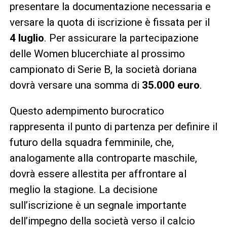
presentare la documentazione necessaria e
versare la quota di iscrizione è fissata per il
4 luglio
. Per assicurare la partecipazione
delle Women blucerchiate al prossimo
campionato di Serie B, la società doriana
dovrà versare una somma di
35.000 euro
.
Questo adempimento burocratico
rappresenta il punto di partenza per definire il
futuro della squadra femminile, che,
analogamente alla controparte maschile,
dovrà essere allestita per affrontare al
meglio la stagione. La decisione
sull’iscrizione è un segnale importante
dell’impegno della società verso il calcio