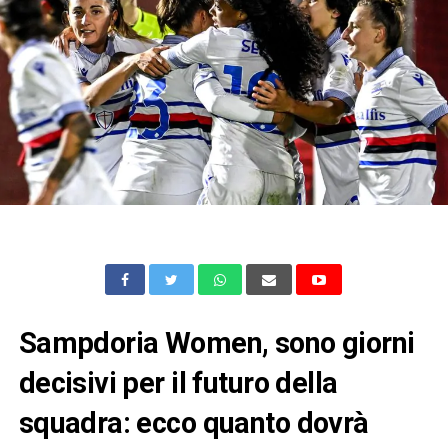
Sampdoria Women, sono giorni
decisivi per il futuro della
squadra: ecco quanto dovrà