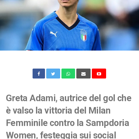
Greta Adami, autrice del gol che
è valso la vittoria del Milan
Femminile contro la Sampdoria
Women, festeggia sui social