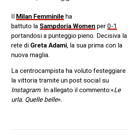
Il
Milan Femminile
ha
battuto la
Sampdoria Women
per
0-1
portandosi a punteggio pieno. Decisiva la
rete di
Greta
Adami
, la sua prima con la
nuova maglia.
La centrocampista ha voluto festeggiare
la vittoria tramite un post social su
Instagram
. In allegato il commento:«
Le
urla. Quelle belle
».