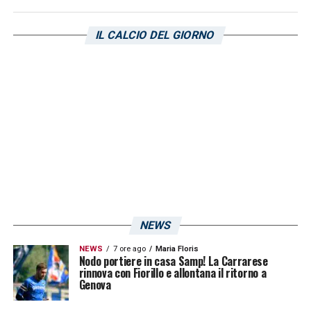
IL CALCIO DEL GIORNO
NEWS
NEWS
7 ore ago
Maria Floris
Nodo portiere in casa Samp! La Carrarese
rinnova con Fiorillo e allontana il ritorno a
Genova