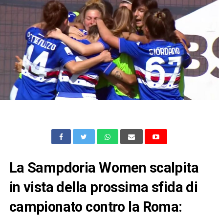
La Sampdoria Women scalpita
in vista della prossima sfida di
campionato contro la Roma: