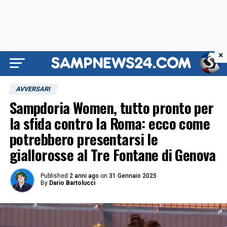
×
AVVERSARI
Sampdoria Women, tutto pronto per
la sfida contro la Roma: ecco come
potrebbero presentarsi le
giallorosse al Tre Fontane di Genova
Published
2 anni ago
on
31 Gennaio 2025
By
Dario Bartolucci