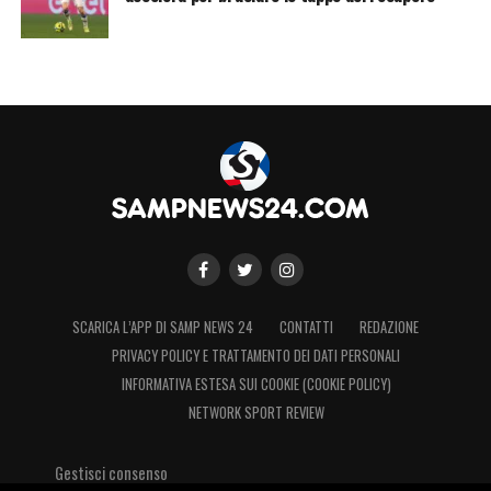
SCARICA L’APP DI SAMP NEWS 24
CONTATTI
REDAZIONE
PRIVACY POLICY E TRATTAMENTO DEI DATI PERSONALI
INFORMATIVA ESTESA SUI COOKIE (COOKIE POLICY)
NETWORK SPORT REVIEW
Gestisci consenso