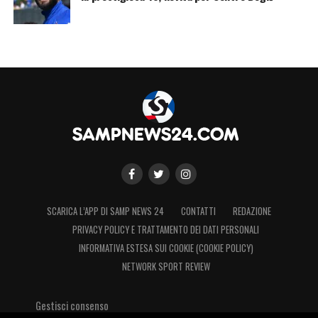
LA PLAYLIST DELLE NOSTRE TOP NEWS
SCARICA L’APP DI SAMP NEWS 24
CONTATTI
REDAZIONE
PRIVACY POLICY E TRATTAMENTO DEI DATI PERSONALI
INFORMATIVA ESTESA SUI COOKIE (COOKIE POLICY)
NETWORK SPORT REVIEW
Gestisci consenso