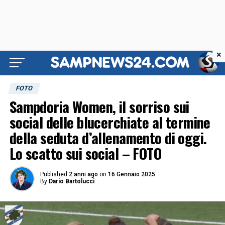
×
FOTO
Sampdoria Women, il sorriso sui
social delle blucerchiate al termine
della seduta d’allenamento di oggi.
Lo scatto sui social – FOTO
Published
2 anni ago
on
16 Gennaio 2025
By
Dario Bartolucci