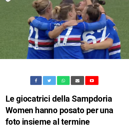
Le giocatrici della Sampdoria
Women hanno posato per una
foto insieme al termine