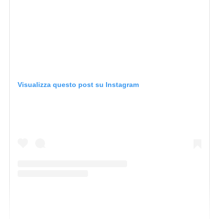
Visualizza questo post su Instagram