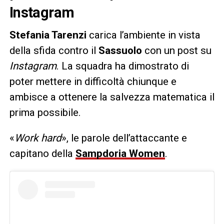
Instagram
Stefania Tarenzi
carica l’ambiente in vista
della sfida contro il
Sassuolo
con un post su
Instagram
. La squadra ha dimostrato di
poter mettere in difficoltà chiunque e
ambisce a ottenere la salvezza matematica il
prima possibile.
«
Work hard
», le parole dell’attaccante e
capitano della
Sampdoria Women
.