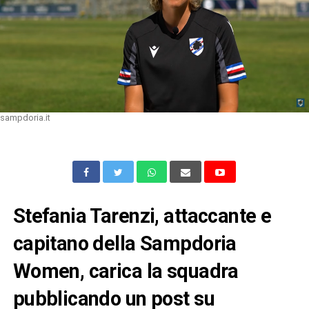
sampdoria.it
Stefania Tarenzi, attaccante e
capitano della Sampdoria
Women, carica la squadra
pubblicando un post su