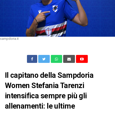
sampdoria.it
Il capitano della Sampdoria
Women Stefania Tarenzi
intensifica sempre più gli
allenamenti: le ultime