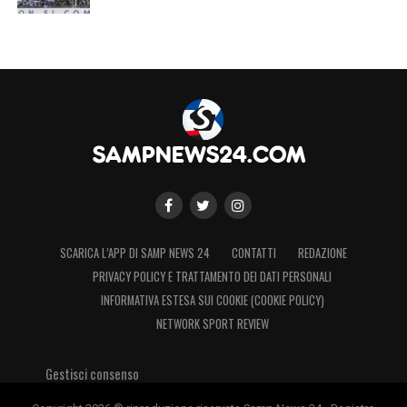
LA PLAYLIST DELLE NOSTRE TOP NEWS
SCARICA L’APP DI SAMP NEWS 24
CONTATTI
REDAZIONE
PRIVACY POLICY E TRATTAMENTO DEI DATI PERSONALI
INFORMATIVA ESTESA SUI COOKIE (COOKIE POLICY)
NETWORK SPORT REVIEW
Gestisci consenso