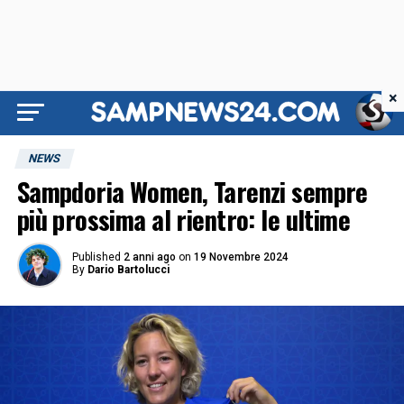
×
NEWS
Sampdoria Women, Tarenzi sempre
più prossima al rientro: le ultime
Published
2 anni ago
on
19 Novembre 2024
By
Dario Bartolucci