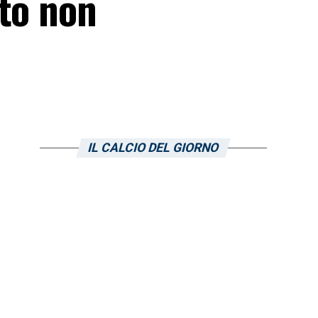
ato non
IL CALCIO DEL GIORNO