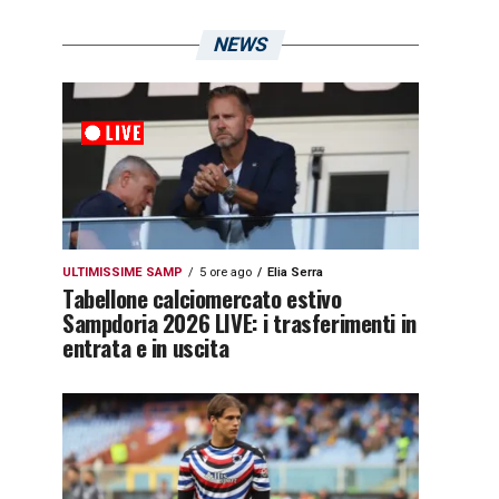
NEWS
ULTIMISSIME SAMP
5 ore ago
Elia Serra
Tabellone calciomercato estivo
Sampdoria 2026 LIVE: i trasferimenti in
entrata e in uscita