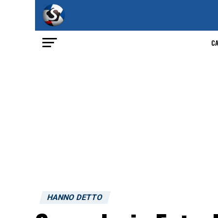
C
HANNO DETTO