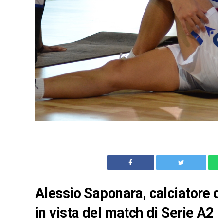
Alessio Saponara, calciatore 
in vista del match di Serie A2