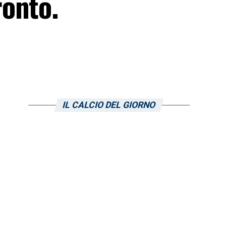
ronto.
IL CALCIO DEL GIORNO