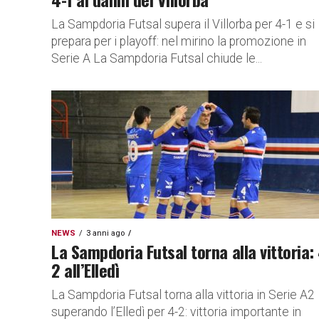
La Sampdoria Futsal supera il Villorba per 4-1 e si
prepara per i playoff: nel mirino la promozione in
Serie A La Sampdoria Futsal chiude le...
NEWS
3 anni ago
La Sampdoria Futsal torna alla vittoria:
2 all’Elledì
La Sampdoria Futsal torna alla vittoria in Serie A2
superando l’Elledì per 4-2: vittoria importante in