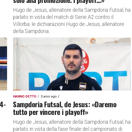
Hugo de Jesus, allenatore della Sampdoria Futsal, ha
parlato in vista del match di Serie A2 contro il
Villorba: le dichiarazioni Hugo de Jesus, allenatore
della Sampdoria...
HANNO DETTO
3 anni ago
 4-
Sampdoria Futsal, de Jesus: «Daremo
tutto per vincere i playoff»
Hugo de Jesus, allenatore della Sampdoria Futsal, ha
parlato in vista della fase finale del campionato di