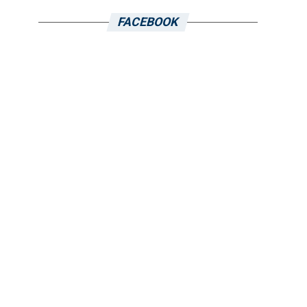
FACEBOOK