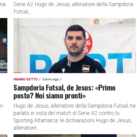
ria
Serie A2 Hugo de Jesus, allenatore della Sampdoria
Futsal,...
HANNO DETTO
3 anni ago
Sampdoria Futsal, de Jesus: «Primo
posto? Noi siamo pronti»
in
Hugo de Jesus, allenatore della Sampdoria Futsal, ha
parlato in vista del match di Serie A2 contro lo
Sporting Altamarca: le dichiarazioni Hugo de Jesus,
allenatore...