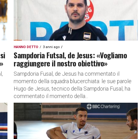
HANNO DETTO
3 anni ago
si
Sampdoria Futsal, de Jesus: «Vogliamo
a»
raggiungere il nostro obiettivo»
l,
Sampdoria Fusal, de Jesus ha commentato il
momento della squadra blucerchiata: le sue parole
Hugo de Jesus, tecnico della Sampdoria Fusal, ha
commentato il momento della...