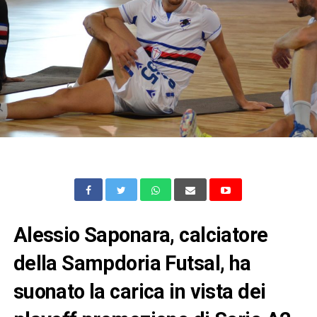
Alessio Saponara, calciatore
della Sampdoria Futsal, ha
suonato la carica in vista dei