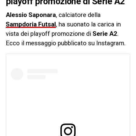
playoff promozione di Serie A2
Alessio Saponara
, calciatore della
Sampdoria Futsal
, ha suonato la carica in
vista dei playoff promozione di
Serie A2
.
Ecco il messaggio pubblicato su Instagram.