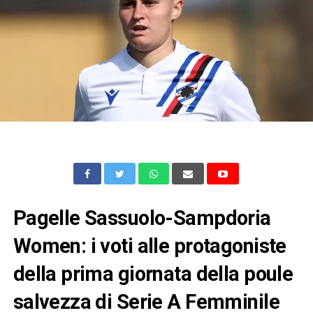
Pagelle Sassuolo-Sampdoria
Women: i voti alle protagoniste
della prima giornata della poule
salvezza di Serie A Femminile