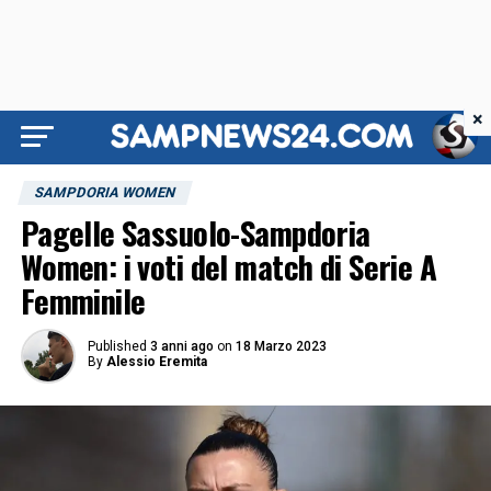
×
SAMPDORIA WOMEN
Pagelle Sassuolo-Sampdoria
Women: i voti del match di Serie A
Femminile
Published
3 anni ago
on
18 Marzo 2023
By
Alessio Eremita