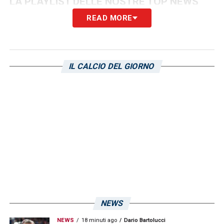
LA PLAYLIST DELLE NOSTRE TOP NEWS
READ MORE
IL CALCIO DEL GIORNO
NEWS
NEWS
18 minuti ago
Dario Bartolucci