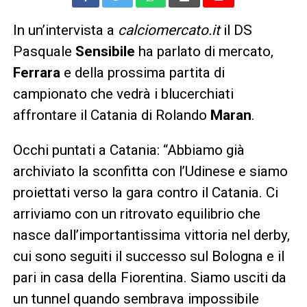
In un’intervista a
calciomercato.it
il DS
Pasquale
Sensibile
ha parlato di mercato,
Ferrara
e della prossima partita di
campionato che vedrà i blucerchiati
affrontare il Catania di Rolando
Maran
.
Occhi puntati a Catania: “Abbiamo già
archiviato la sconfitta con l’Udinese e siamo
proiettati verso la gara contro il Catania. Ci
arriviamo con un ritrovato equilibrio che
nasce dall’importantissima vittoria nel derby,
cui sono seguiti il successo sul Bologna e il
pari in casa della Fiorentina. Siamo usciti da
un tunnel quando sembrava impossibile