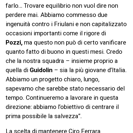
farlo… Trovare equilibrio non vuol dire non
perdere mai. Abbiamo commesso due
ingenuità contro i Friulani e non capitalizzato
occasioni importanti come il rigore di
Pozzi,
ma questo non può di certo vanificare
quanto fatto di buono in questi mesi. Credo
che la nostra squadra – insieme proprio a
quella di
Guidolin
– sia la più giovane d’Italia.
Abbiamo un progetto chiaro, lungo,
sapevamo che sarebbe stato necessario del
tempo. Continueremo a lavorare in questa
direzione: abbiamo l’obiettivo di centrare il
prima possibile la salvezza”.
La scelta di mantenere Ciro Ferrara