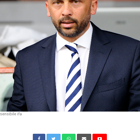
sensibile ifa