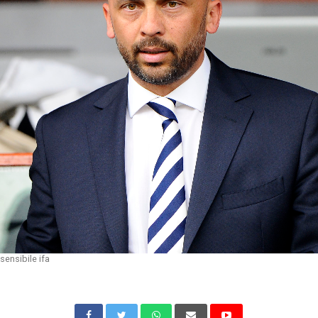
sensibile ifa