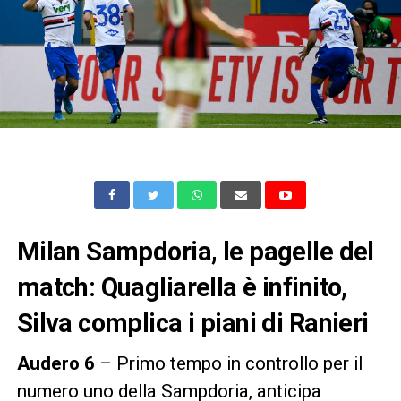
Milan Sampdoria, le pagelle del
match: Quagliarella è infinito,
Silva complica i piani di Ranieri
Audero 6
– Primo tempo in controllo per il
numero uno della Sampdoria, anticipa