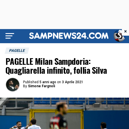
×
PAGELLE
PAGELLE Milan Sampdoria:
Quagliarella infinito, follia Silva
Published
5 anni ago
on
3 Aprile 2021
By
Simone Fargnoli