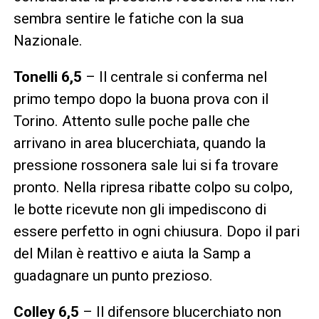
sembra sentire le fatiche con la sua
Nazionale.
Tonelli 6,5
– Il centrale si conferma nel
primo tempo dopo la buona prova con il
Torino. Attento sulle poche palle che
arrivano in area blucerchiata, quando la
pressione rossonera sale lui si fa trovare
pronto. Nella ripresa ribatte colpo su colpo,
le botte ricevute non gli impediscono di
essere perfetto in ogni chiusura. Dopo il pari
del Milan è reattivo e aiuta la Samp a
guadagnare un punto prezioso.
Colley 6,5
– Il difensore blucerchiato non