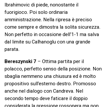
Ibrahimovic di piede, nonostante il
fuorigioco. Poi solo ordinaria
amministrazione. Nella ripresa è preciso
come sempre e dimostra la solita sicurezza.
Non perfetto in occasione dell’1-1 ma salva
dal limite su Calhanoglu con una grande
parata.
Bereszynski 7
– Ottima partita per il
polacco, perfetto senso della posizione. Non
sbaglia nemmeno una chiusura ed è molto
propositivo sull’esterno destro. Promosso
anche nel dialogo con Candreva. Nel
secondo tempo deve faticare il doppio
considerata la pressione rossonera ma non