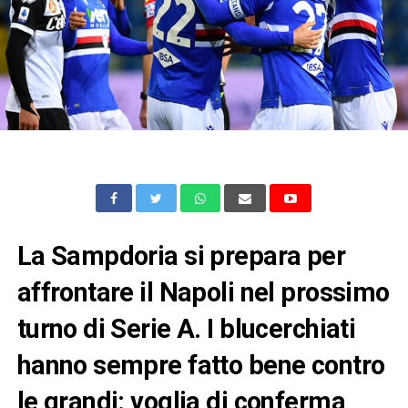
La Sampdoria si prepara per
affrontare il Napoli nel prossimo
turno di Serie A. I blucerchiati
hanno sempre fatto bene contro
le grandi: voglia di conferma