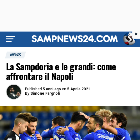
×
NEWS
La Sampdoria e le grandi: come
affrontare il Napoli
Published
5 anni ago
on
5 Aprile 2021
By
Simone Fargnoli