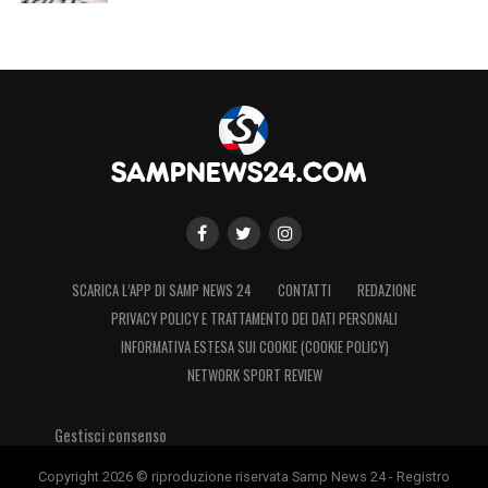
SCARICA L’APP DI SAMP NEWS 24
CONTATTI
REDAZIONE
PRIVACY POLICY E TRATTAMENTO DEI DATI PERSONALI
INFORMATIVA ESTESA SUI COOKIE (COOKIE POLICY)
NETWORK SPORT REVIEW
Gestisci consenso
Copyright 2026 © riproduzione riservata Samp News 24 - Registro