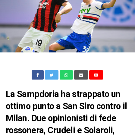
La Sampdoria ha strappato un
ottimo punto a San Siro contro il
Milan. Due opinionisti di fede
rossonera, Crudeli e Solaroli,