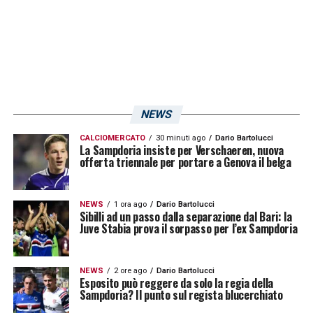
NEWS
CALCIOMERCATO
30 minuti ago
Dario Bartolucci
La Sampdoria insiste per Verschaeren, nuova
offerta triennale per portare a Genova il belga
NEWS
1 ora ago
Dario Bartolucci
Sibilli ad un passo dalla separazione dal Bari: la
Juve Stabia prova il sorpasso per l’ex Sampdoria
NEWS
2 ore ago
Dario Bartolucci
Esposito può reggere da solo la regia della
Sampdoria? Il punto sul regista blucerchiato