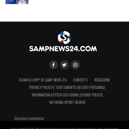
SCARICA L’APP DI SAMP NEWS 24
CONTATTI
REDAZIONE
PRIVACY POLICY E TRATTAMENTO DEI DATI PERSONALI
INFORMATIVA ESTESA SUI COOKIE (COOKIE POLICY)
NETWORK SPORT REVIEW
Gestisci consenso