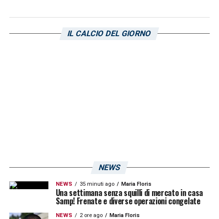
IL CALCIO DEL GIORNO
NEWS
NEWS
35 minuti ago
Maria Floris
Una settimana senza squilli di mercato in casa
Samp! Frenate e diverse operazioni congelate
NEWS
2 ore ago
Maria Floris