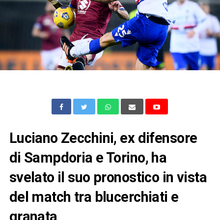
Luciano Zecchini, ex difensore
di Sampdoria e Torino, ha
svelato il suo pronostico in vista
del match tra blucerchiati e
granata