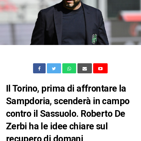
Il Torino, prima di affrontare la
Sampdoria, scenderà in campo
contro il Sassuolo. Roberto De
Zerbi ha le idee chiare sul
recupero di domani