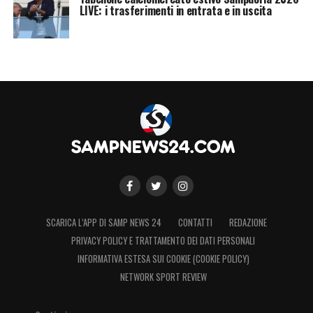
LIVE: i trasferimenti in entrata e in uscita
SCARICA L’APP DI SAMP NEWS 24
CONTATTI
REDAZIONE
PRIVACY POLICY E TRATTAMENTO DEI DATI PERSONALI
INFORMATIVA ESTESA SUI COOKIE (COOKIE POLICY)
NETWORK SPORT REVIEW