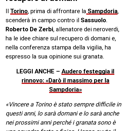
Il
Torino
, prima di affrontare la
Sampdoria
,
scenderà in campo contro il
Sassuolo
.
Roberto De Zerbi
, allenatore dei neroverdi,
ha le idee chiare sul recupero di domani e,
nella conferenza stampa della vigilia, ha
espresso la sua opinione sui granata.
LEGGI ANCHE –
Audero festeggia il
rinnovo: «Darò il massimo per la
Sampdoria»
«Vincere a Torino è stato sempre difficile in
questi anni, lo sarà domani e lo sarà anche
nei prossimi anni perché i granata sono è