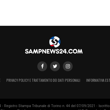
E
PRIVACY POLICY E TRATTAMENTO DEI DATI PERSONALI
INFORMATIVA EST
 Registro Stampa Tribunale di Torino n. 44 del 07/09/2021 - Iscritto 