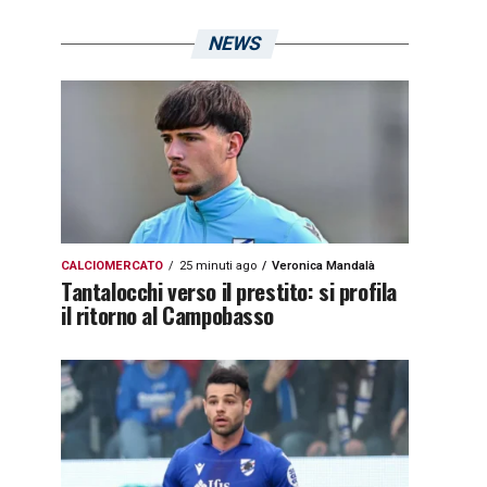
NEWS
CALCIOMERCATO
25 minuti ago
Veronica Mandalà
Tantalocchi verso il prestito: si profila
il ritorno al Campobasso