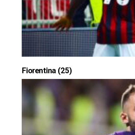
Fiorentina (25)