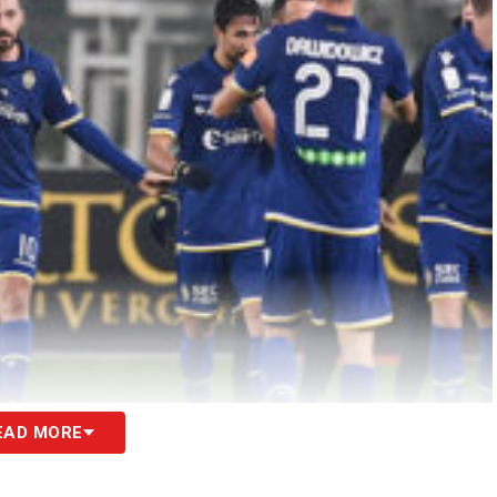
EAD MORE