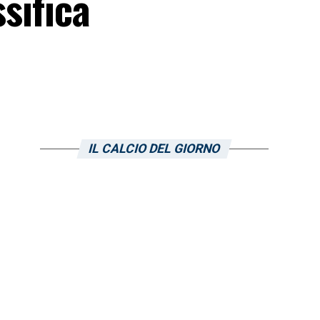
sifica
IL CALCIO DEL GIORNO