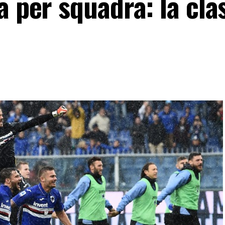
a per squadra: la clas