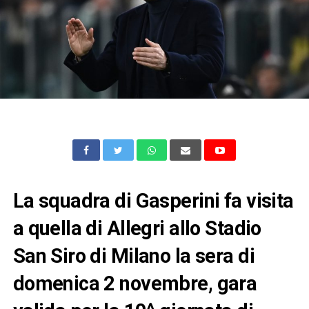
La squadra di Gasperini fa visita
a quella di Allegri allo Stadio
San Siro di Milano la sera di
domenica 2 novembre, gara