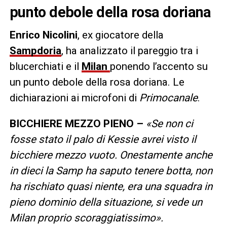
punto debole della rosa doriana
Enrico Nicolini
, ex giocatore della
Sampdoria
, ha analizzato il pareggio tra i
blucerchiati e il
Milan
ponendo l’accento su
un punto debole della rosa doriana. Le
dichiarazioni ai microfoni di
Primocanale
.
BICCHIERE MEZZO PIENO –
«Se non ci
fosse stato il palo di Kessie avrei visto il
bicchiere mezzo vuoto. Onestamente anche
in dieci la Samp ha saputo tenere botta, non
ha rischiato quasi niente, era una squadra in
pieno dominio della situazione, si vede un
Milan proprio scoraggiatissimo».