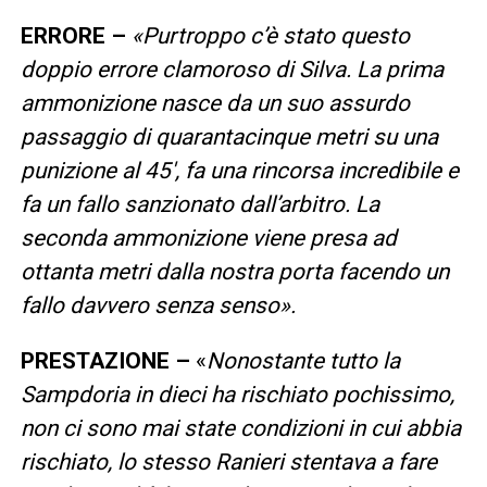
ERRORE –
«Purtroppo c’è stato questo
doppio errore clamoroso di Silva. La prima
ammonizione nasce da un suo assurdo
passaggio di quarantacinque metri su una
punizione al 45′, fa una rincorsa incredibile e
fa un fallo sanzionato dall’arbitro. La
seconda ammonizione viene presa ad
ottanta metri dalla nostra porta facendo un
fallo davvero senza senso».
PRESTAZIONE –
«
Nonostante tutto la
Sampdoria in dieci ha rischiato pochissimo,
non ci sono mai state condizioni in cui abbia
rischiato, lo stesso Ranieri stentava a fare