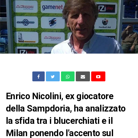
Enrico Nicolini, ex giocatore
della Sampdoria, ha analizzato
la sfida tra i blucerchiati e il
Milan ponendo l’accento sul