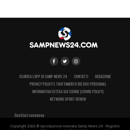
SCARICA L’APP DI SAMP NEWS 24
CONTATTI
REDAZIONE
PRIVACY POLICY E TRATTAMENTO DEI DATI PERSONALI
INFORMATIVA ESTESA SUI COOKIE (COOKIE POLICY)
NETWORK SPORT REVIEW
Gestisci consenso
Copyright 2026 © riproduzione riservata Samp News 24 - Registro