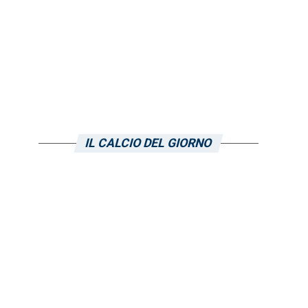
IL CALCIO DEL GIORNO