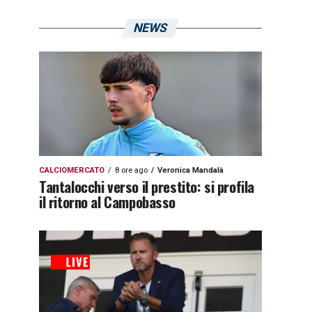
NEWS
CALCIOMERCATO
8 ore ago
Veronica Mandalà
Tantalocchi verso il prestito: si profila
il ritorno al Campobasso