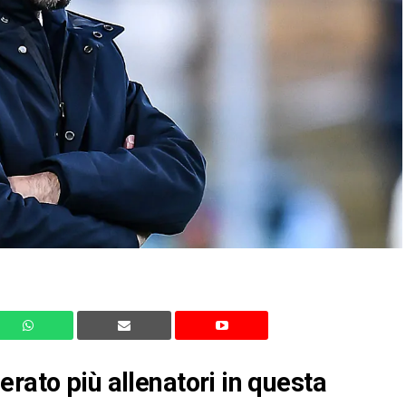
rato più allenatori in questa