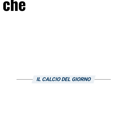
e che
IL CALCIO DEL GIORNO