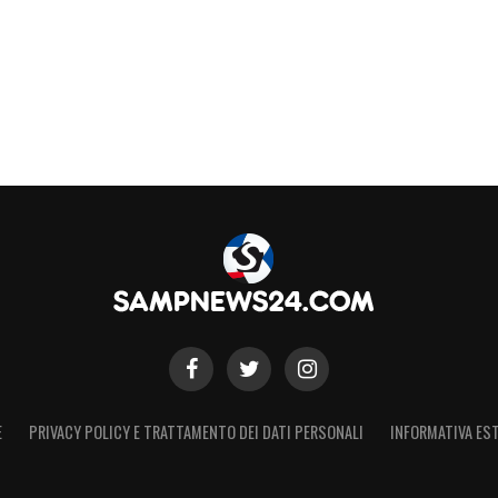
E
PRIVACY POLICY E TRATTAMENTO DEI DATI PERSONALI
INFORMATIVA EST