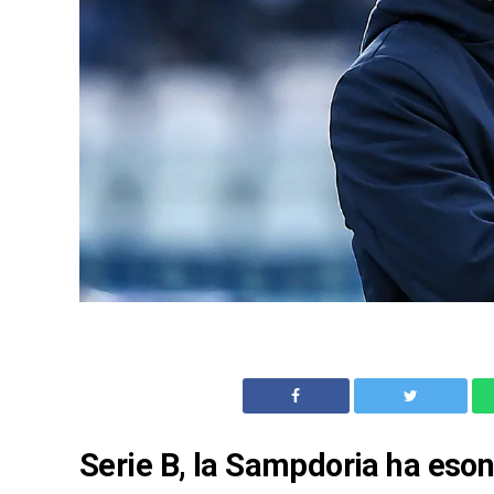
Serie B, la Sampdoria ha esone